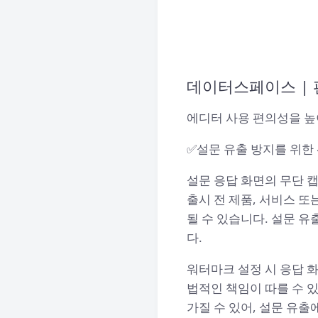
데이터스페이스 | 
에디터 사용 편의성을 높
✅설문 유출 방지를 위한
설문 응답 화면의 무단 
출시 전 제품, 서비스 
될 수 있습니다. 설문 유
다.
워터마크 설정 시 응답 
법적인 책임이 따를 수 
가질 수 있어, 설문 유출