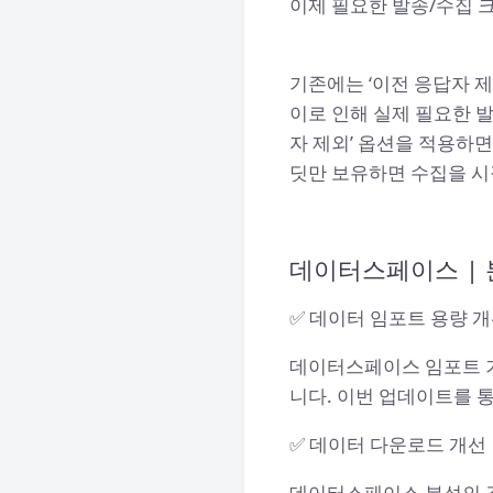
이제 필요한 발송/수집 
기존에는 ‘이전 응답자 제
이로 인해 실제 필요한 
자 제외’ 옵션을 적용하면
딧만 보유하면 수집을 
데이터스페이스 | 
✅ 데이터 임포트 용량 
데이터스페이스 임포트 기
니다. 이번 업데이트를 통
✅ 데이터 다운로드 개선
데이터스페이스 분석의 결과 