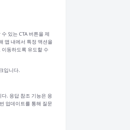
 있는 CTA 버튼을 제
해 앱 내에서 특정 액션을
로 이동하도록 유도할 수
링크입니다.
다. 응답 참조 기능은 응
이번 업데이트를 통해 질문