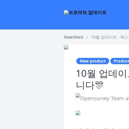
Newsfeed
10월 업데이트 : 텍
New product
Produc
10월 업데이
니다🎊