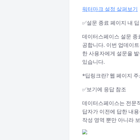
워터마크 설정 살펴보기
✅설문 종료 페이지 내 
데이터스페이스 설문 종료
공합니다. 이번 업데이트
한 사용자에게 설문을 발
있습니다.
*딥링크란? 웹 페이지 
✅보기에 응답 참조
데이터스페이스는 전문적인
답자가 이전에 답한 내용
작성 영역 뿐만 아니라 