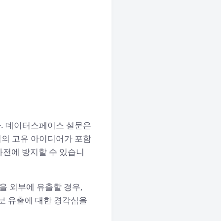
다. 데이터스페이스 설문은
업의 고유 아이디어가 포함
사전에 방지할 수 있습니
을 외부에 유출할 경우,
보 유출에 대한 경각심을