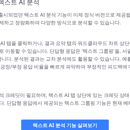
텍스트 AI 분석
출시되었던 텍스트 AI 분석 기능이 이제 정식 버전으로 제공됩
제하고 정량화하여 다양한 방식으로 분석할 수 있습니다.
AI 탭을 클릭하거나, 결과 요약 탭의 워드클라우드 차트 상단
 이동할 수 있습니다. 단답형 응답은 '텍스트 그룹핑'을, 서술
합니다. 분석된 결과는 교차 분석에도 활용할 수 있습니다. 예
 긍정/부정 응답 비율을 빠르게 파악하여 부정적인 피드백에 
석 크레딧이 필요하며, 텍스트 AI 탭 상단에 있는 크레딧 상
다. 단답형 응답에서 제공되는 텍스트 그룹핑 기능은 현재 베
텍스트 AI 분석 기능 살펴보기