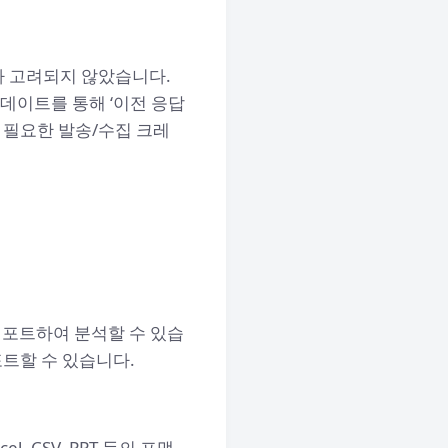
’가 고려되지 않았습니다.
데이트를 통해 ‘이전 응답
 필요한 발송/수집 크레
임포트하여 분석할 수 있습
포트할 수 있습니다.
 CSV, PPT 등의 포맷