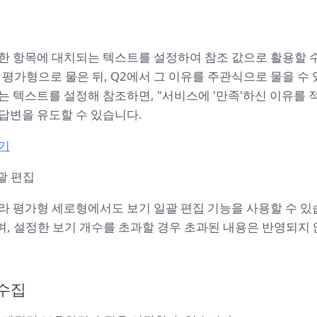
한 항목에 대치되는 텍스트를 설정하여 참조 값으로 활용할 수
평가형으로 물은 뒤, Q2에서 그 이유를 주관식으로 물을 수 있
는 텍스트를 설정해 참조하면, "서비스에 '만족'하신 이유를 
답변을 유도할 수 있습니다.
기
괄 편집
라 평가형 세로형에서도 보기 일괄 편집 기능을 사용할 수 있습
, 설정한 보기 개수를 초과할 경우 초과된 내용은 반영되지 
수집