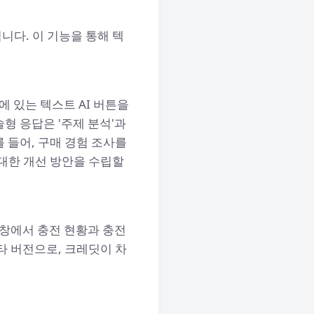
니다. 이 기능을 통해 텍
에 있는 텍스트 AI 버튼을
형 응답은 '주제 분석'과
를 들어, 구매 경험 조사를
대한 개선 방안을 수립할
태창에서 충전 현황과 충전
타 버전으로, 크레딧이 차