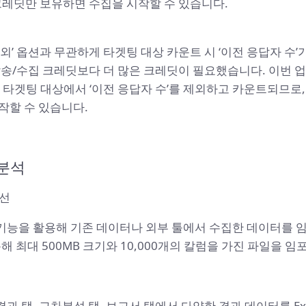
크레딧만 보유하면 수집을 시작할 수 있습니다.
외’ 옵션과 무관하게 타겟팅 대상 카운트 시 ‘이전 응답자 수
발송/수집 크레딧보다 더 많은 크레딧이 필요했습니다. 이번 업
 타겟팅 대상에서 ‘이전 응답자 수’를 제외하고 카운트되므로,
시작할 수 있습니다.
분석
개선
능을 활용해 기존 데이터나 외부 툴에서 수집한 데이터를 
해 최대 500MB 크기와 10,000개의 칼럼을 가진 파일을 임
탭, 교차분석 탭, 보고서 탭에서 다양한 결과 데이터를 Excel,