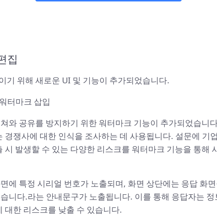
편집
이기 위해 새로운 UI 및 기능이 추가되었습니다.
 워터마크 삽입
캡쳐와 공유를 방지하기 위한 워터마크 기능이 추가되었습니
또는 경쟁사에 대한 인식을 조사하는 데 사용됩니다. 설문에 기
출 시 발생할 수 있는 다양한 리스크를 워터마크 기능을 통해 
화면에 특정 시리얼 번호가 노출되며, 화면 상단에는 응답 화면
있습니다.라는 안내문구가 노출됩니다. 이를 통해 응답자는 정
에 대한 리스크를 낮출 수 있습니다.