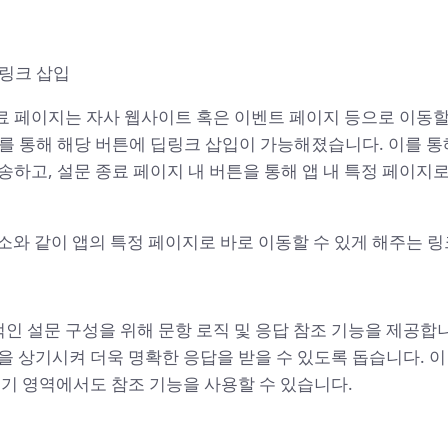
딥링크 삽입
 페이지는 자사 웹사이트 혹은 이벤트 페이지 등으로 이동할 수
를 통해 해당 버튼에 딥링크 삽입이 가능해졌습니다. 이를 통
송하고, 설문 종료 페이지 내 버튼을 통해 앱 내 특정 페이지
주소와 같이 앱의 특정 페이지로 바로 이동할 수 있게 해주는 
 설문 구성을 위해 문항 로직 및 응답 참조 기능을 제공합니
을 상기시켜 더욱 명확한 응답을 받을 수 있도록 돕습니다. 
보기 영역에서도 참조 기능을 사용할 수 있습니다.