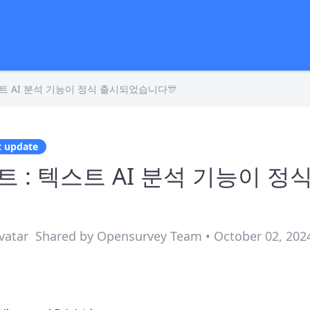
스트 AI 분석 기능이 정식 출시되었습니다🎊
t update
트 : 텍스트 AI 분석 기능이 
Shared by Opensurvey Team • October 02, 202