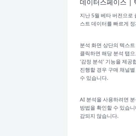
데이터스페이스 | 
지난 5월 베타 버전으로 
스트 데이터를 빠르게 정
분석 화면 상단의 텍스트 
클릭하면 해당 분석 탭으로
'감정 분석' 기능을 제공
진행할 경우 구매 채널별
수 있습니다.
AI 분석을 사용하려면 분
방법을 확인할 수 있습니
감되지 않습니다.